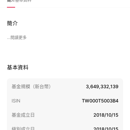
簡介
...閱讀更多
基本資料
基金規模（新台幣）
3,649,332,139
ISIN
TW000T5003B4
基金成立日
2018/10/15
級別成立日
2018/10/15