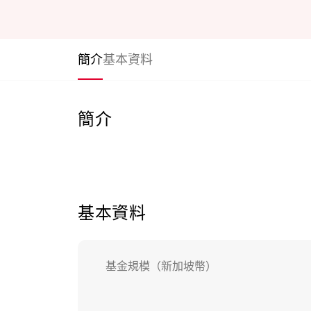
簡介
基本資料
簡介
基本資料
基金規模（新加坡幣）