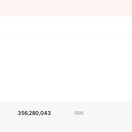
356,280,043
ISIN