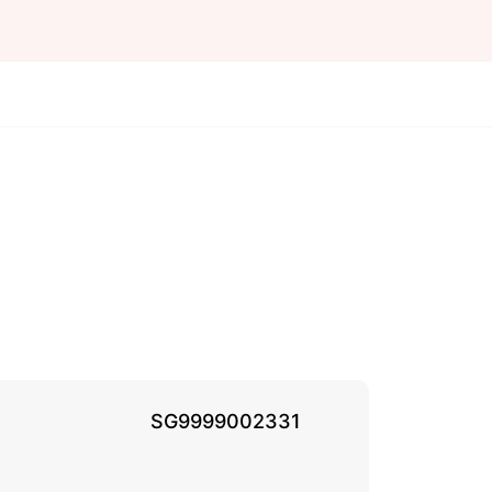
SG9999002331