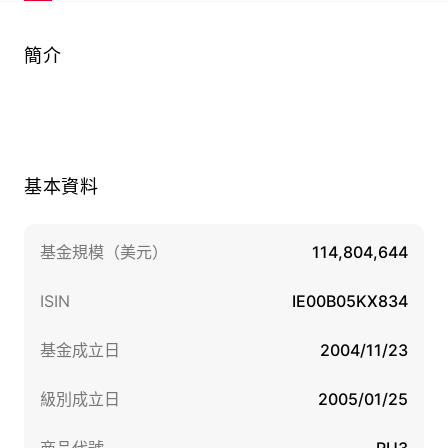
簡介
基本資料
基金規模（美元）
114,804,644
ISIN
IE00B05KX834
基金成立日
2004/11/23
級別成立日
2005/01/25