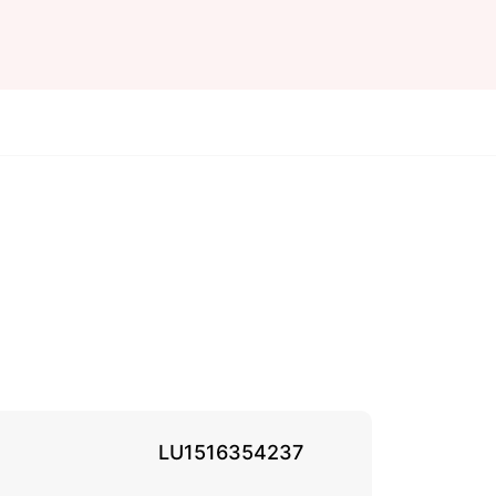
LU1516354237