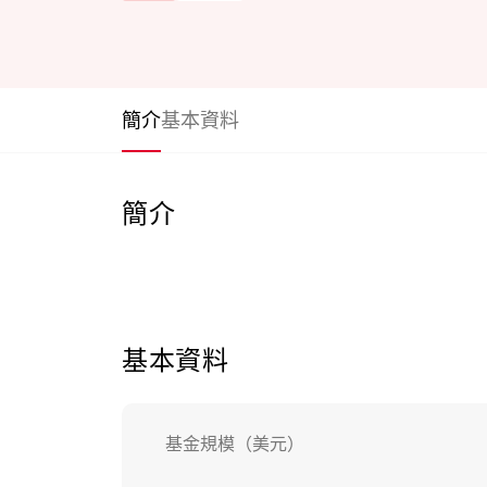
簡介
基本資料
簡介
基本資料
基金規模（美元）