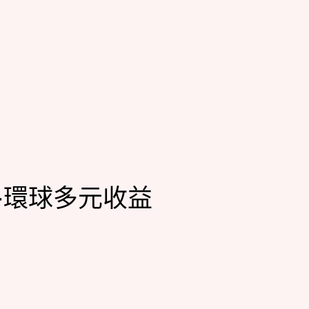
-環球多元收益