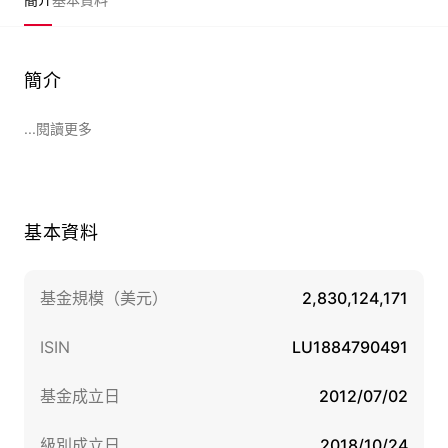
簡介
...閱讀更多
基本資料
基金規模（美元）
2,830,124,171
ISIN
LU1884790491
基金成立日
2012/07/02
級別成立日
2018/10/24