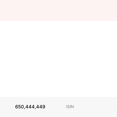
650,444,449
ISIN