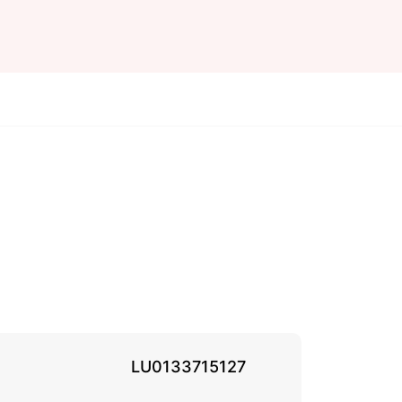
LU0133715127