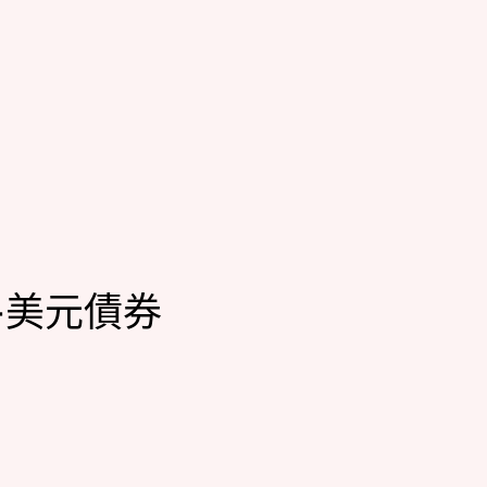
-美元債券