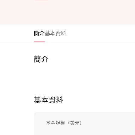
簡介
基本資料
簡介
基本資料
基金規模（美元）