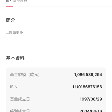
簡介
...閱讀更多
基本資料
基金規模（歐元）
1,086,539,294
ISIN
LU0186876156
基金成立日
1997/08/29
級別成立日
2004/04/16