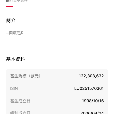
簡介
...閱讀更多
基本資料
基金規模（歐元）
122,308,632
ISIN
LU0251570361
基金成立日
1998/10/16
級別成立日
2006/04/24