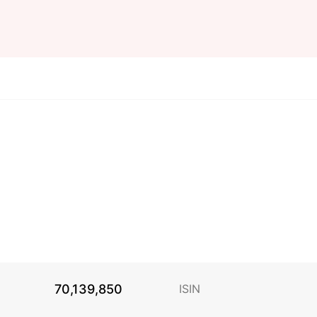
70,139,850
ISIN