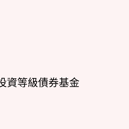
投資等級債券基金