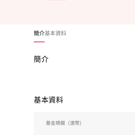
簡介
基本資料
簡介
基本資料
基金規模（澳幣）