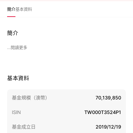
簡介
基本資料
簡介
...閱讀更多
基本資料
基金規模（澳幣）
70,139,850
ISIN
TW000T3524P1
基金成立日
2019/12/19