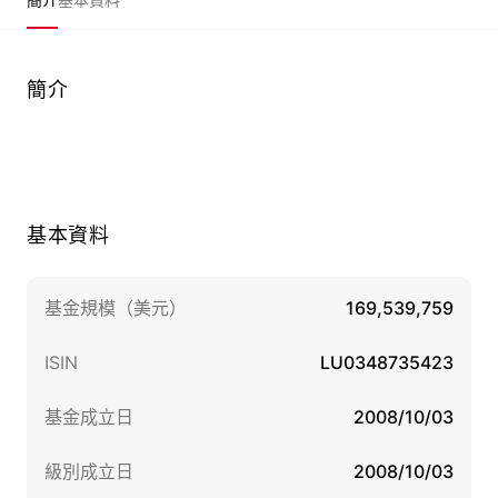
簡介
基本資料
基金規模（美元）
169,539,759
ISIN
LU0348735423
基金成立日
2008/10/03
級別成立日
2008/10/03