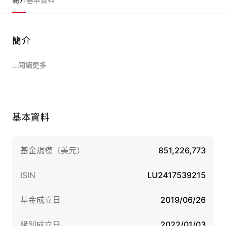
簡介
...閱讀更多
基本資料
基金規模（美元）
851,226,773
ISIN
LU2417539215
基金成立日
2019/06/26
級別成立日
2022/01/03