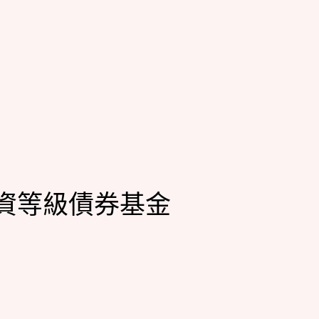
資等級債券基金