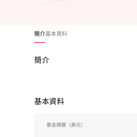
簡介
基本資料
簡介
基本資料
基金規模（美元）