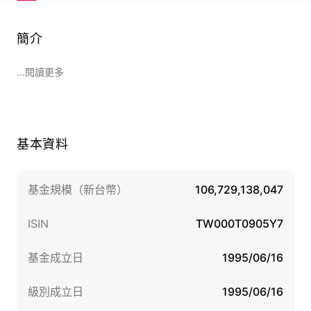
簡介
...閱讀更多
基本資料
基金規模（新台幣）
106,729,138,047
ISIN
TW000T0905Y7
基金成立日
1995/06/16
級別成立日
1995/06/16