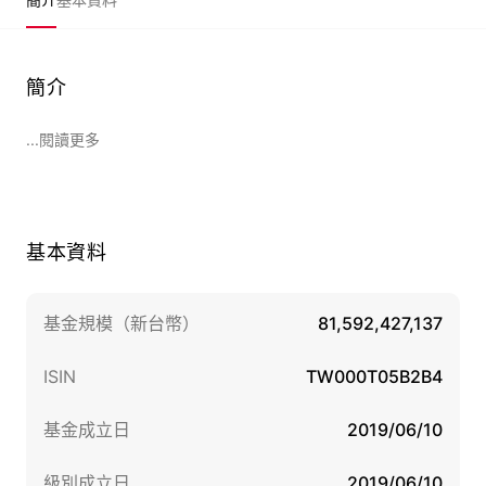
簡介
...閱讀更多
基本資料
基金規模（新台幣）
81,592,427,137
ISIN
TW000T05B2B4
基金成立日
2019/06/10
級別成立日
2019/06/10