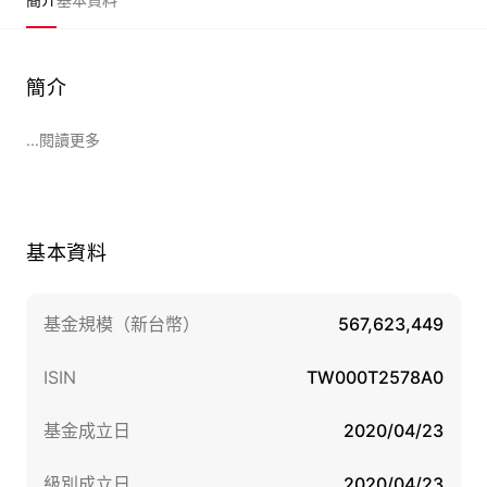
簡介
...閱讀更多
基本資料
基金規模（新台幣）
567,623,449
ISIN
TW000T2578A0
基金成立日
2020/04/23
級別成立日
2020/04/23