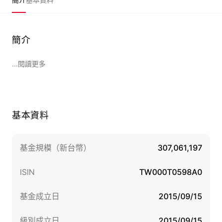
簡介
...閱讀更多
基本資料
基金規模（新台幣）
307,061,197
ISIN
TW000T0598A0
基金成立日
2015/09/15
級別成立日
2015/09/15