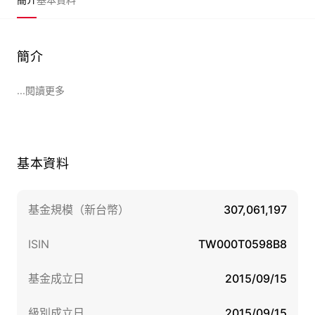
簡介
...閱讀更多
基本資料
基金規模（新台幣）
307,061,197
ISIN
TW000T0598B8
基金成立日
2015/09/15
級別成立日
2015/09/15