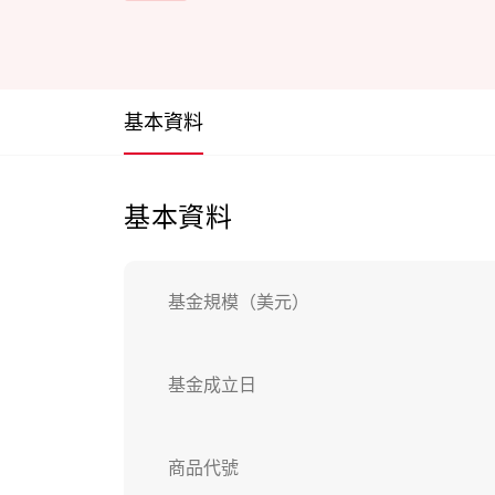
基本資料
基本資料
基金規模（美元）
基金成立日
商品代號