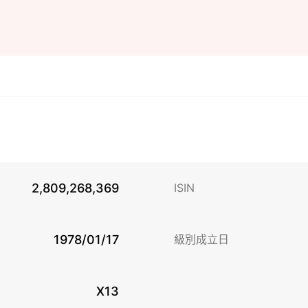
2,809,268,369
ISIN
1978/01/17
級別成立日
X13