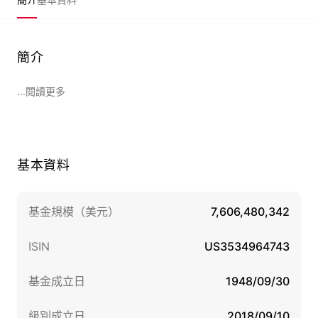
簡介
...閱讀更多
基本資料
基金規模（美元）
7,606,480,342
ISIN
US3534964743
基金成立日
1948/09/30
級別成立日
2018/09/10