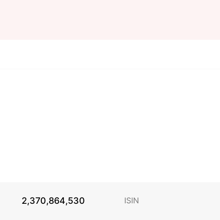
2,370,864,530
ISIN