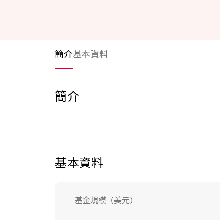
簡介
基本資料
簡介
基本資料
基金規模（美元）