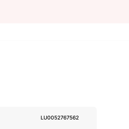
LU0052767562