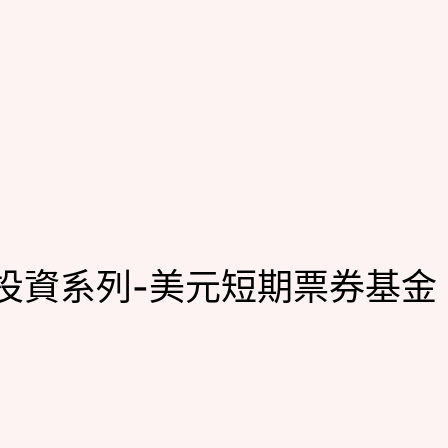
投資系列-美元短期票券基金