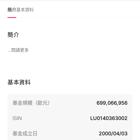
簡介
基本資料
簡介
...閱讀更多
基本資料
基金規模（歐元）
699,066,956
ISIN
LU0140363002
基金成立日
2000/04/03