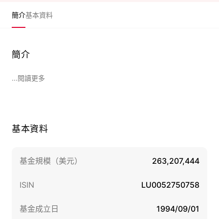
簡介
基本資料
簡介
...閱讀更多
基本資料
基金規模（美元）
263,207,444
ISIN
LU0052750758
基金成立日
1994/09/01