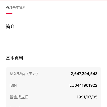
簡介
基本資料
簡介
基本資料
基金規模（美元）
2,647,294,543
ISIN
LU0441901922
基金成立日
1991/07/05