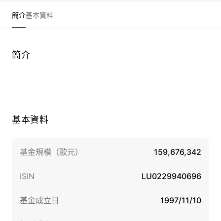
簡介
基本資料
簡介
基本資料
基金規模（歐元）
159,676,342
ISIN
LU0229940696
基金成立日
1997/11/10