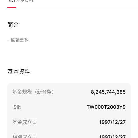
簡介
...閱讀更多
基本資料
基金規模（新台幣）
8,245,744,385
ISIN
TW000T2003Y9
基金成立日
1997/12/27
級別成立日
1997/12/27