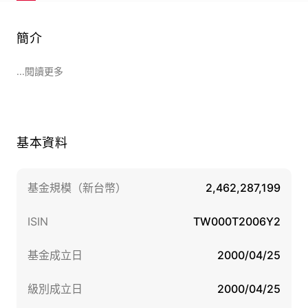
簡介
...閱讀更多
基本資料
基金規模（新台幣）
2,462,287,199
ISIN
TW000T2006Y2
基金成立日
2000/04/25
級別成立日
2000/04/25