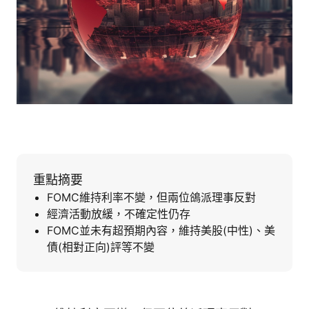
重點摘要
FOMC維持利率不變，但兩位鴿派理事反對
經濟活動放緩，不確定性仍存
FOMC並未有超預期內容，維持美股(中性)、美
債(相對正向)評等不變