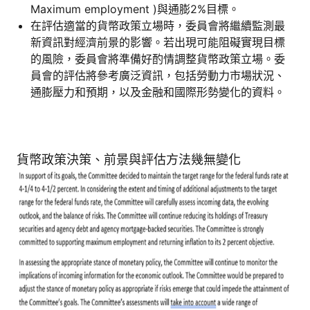
Maximum employment )與通膨2%目標。
在評估適當的貨幣政策立場時，委員會將繼續監測最
新資訊對經濟前景的影響。若出現可能阻礙實現目標
的風險，委員會將準備好酌情調整貨幣政策立場。委
員會的評估將參考廣泛資訊，包括勞動力市場狀況、
通膨壓力和預期，以及金融和國際形勢變化的資料。
貨幣政策決策、前景與評估方法幾無變化