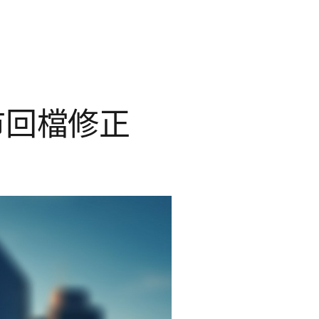
市回檔修正