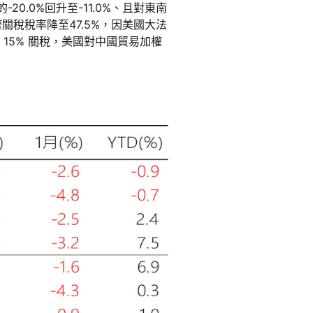
20.0%回升至-11.0%、且對東南
加權關稅稅率降至47.5%，因美國大法
15% 關稅，美國對中國貿易加權