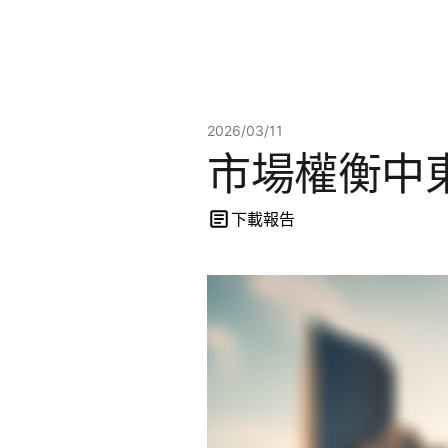
2026/03/11
市場權衡中
下載報告