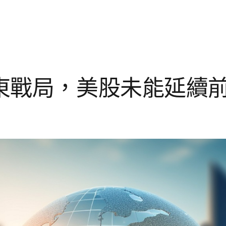
東戰局，美股未能延續